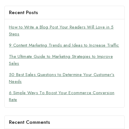
Recent Posts
How to Write a Blog Post Your Readers Will Love in 5
Steps
9 Content Marketing Trends and Ideas to Increase Traffic
The Ultimate Guide to Marketing Strategies to Improve
Sales
50 Best Sales Questions to Determine Your Customer’s
Needs
6 Simple Ways To Boost Your Ecommerce Conversion
Rate
Recent Comments