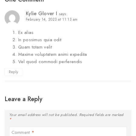
Kylie Glover I
says:
February 14, 2023 at 11:13 am
Ex alias
In possimus quia odit
Quam totam velit
Maxime voluptatem animi expedita
Vel quod commodi perferendis
Reply
Leave a Reply
Your email address will not be published.
Required fields are marked
*
Comment
*