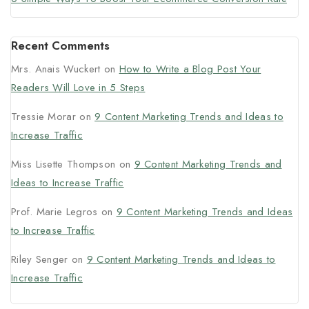
Recent Comments
Mrs. Anais Wuckert
on
How to Write a Blog Post Your
Readers Will Love in 5 Steps
Tressie Morar
on
9 Content Marketing Trends and Ideas to
Increase Traffic
Miss Lisette Thompson
on
9 Content Marketing Trends and
Ideas to Increase Traffic
Prof. Marie Legros
on
9 Content Marketing Trends and Ideas
to Increase Traffic
Riley Senger
on
9 Content Marketing Trends and Ideas to
Increase Traffic