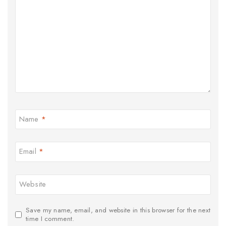
Name
*
Email
*
Website
Save my name, email, and website in this browser for the next
time I comment.