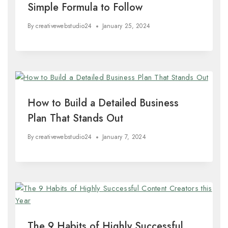
Simple Formula to Follow
By
creativewebstudio24
January 25, 2024
How to Build a Detailed Business
Plan That Stands Out
By
creativewebstudio24
January 7, 2024
The 9 Habits of Highly Successful