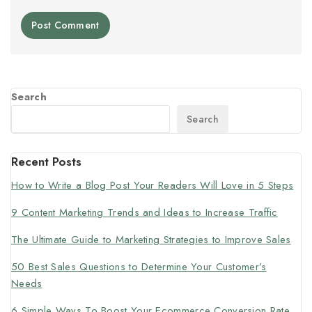
Search
Search
Recent Posts
How to Write a Blog Post Your Readers Will Love in 5 Steps
9 Content Marketing Trends and Ideas to Increase Traffic
The Ultimate Guide to Marketing Strategies to Improve Sales
50 Best Sales Questions to Determine Your Customer’s
Needs
6 Simple Ways To Boost Your Ecommerce Conversion Rate