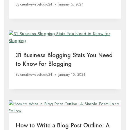
By
creativewebstudio24
January 5, 2024
31 Business Blogging Stats You Need
to Know for Blogging
By
creativewebstudio24
January 15, 2024
How to Write a Blog Post Outline: A