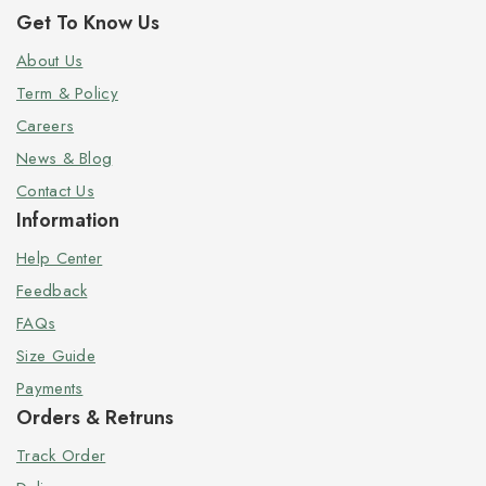
Get To Know Us
About Us
Term & Policy
Careers
News & Blog
Contact Us
Information
Help Center
Feedback
FAQs
Size Guide
Payments
Orders & Retruns
Track Order