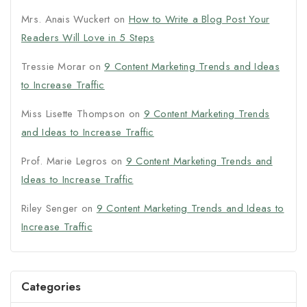
Mrs. Anais Wuckert
on
How to Write a Blog Post Your
Readers Will Love in 5 Steps
Tressie Morar
on
9 Content Marketing Trends and Ideas
to Increase Traffic
Miss Lisette Thompson
on
9 Content Marketing Trends
and Ideas to Increase Traffic
Prof. Marie Legros
on
9 Content Marketing Trends and
Ideas to Increase Traffic
Riley Senger
on
9 Content Marketing Trends and Ideas to
Increase Traffic
Categories